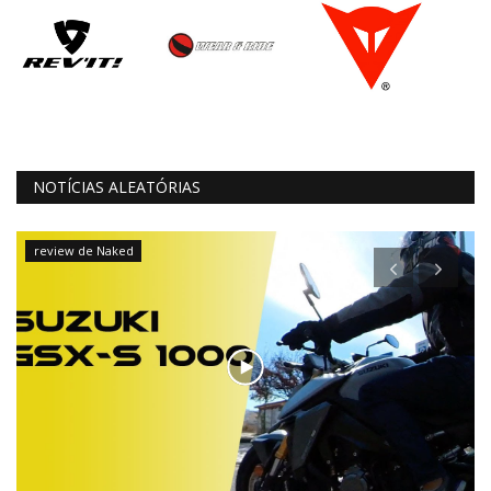
NOTÍCIAS ALEATÓRIAS
review de Naked