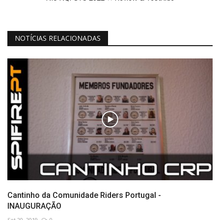
NOTÍCIAS RELACIONADAS
Cantinho da Comunidade Riders Portugal -
INAUGURAÇÃO
Set 20, 2019
0