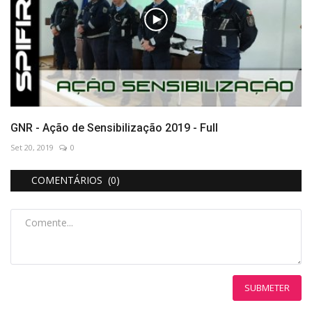
GNR - Ação de Sensibilização 2019 - Full
Set 20, 2019
0
COMENTÁRIOS (0)
SUBMETER