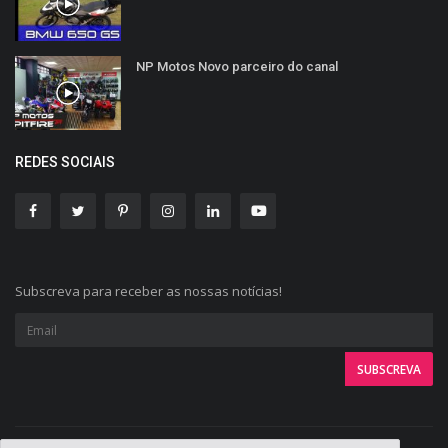
NP Motos Novo parceiro do canal
REDES SOCIAIS
Subscreva para receber as nossas notícias!