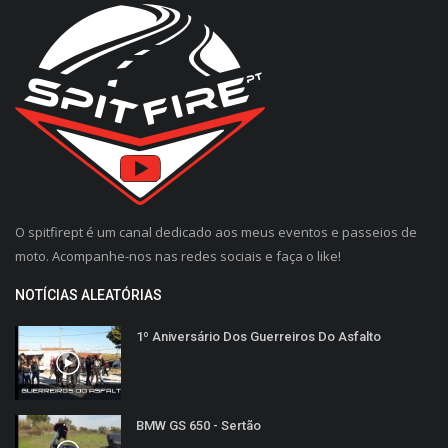
O spitfirept é um canal dedicado aos meus eventos e passeios de
moto. Acompanhe-nos nas redes sociais e faça o like!
NOTÍCIAS ALEATÓRIAS
1º Aniversário Dos Guerreiros Do Asfalto
BMW GS 650 - Sertão