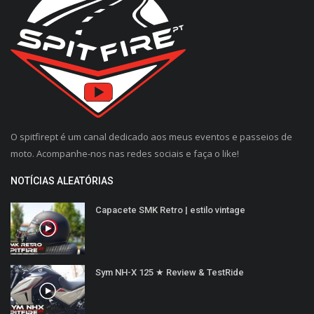
O spitfirept é um canal dedicado aos meus eventos e passeios de
moto. Acompanhe-nos nas redes sociais e faça o like!
NOTÍCIAS ALEATÓRIAS
Capacete SMK Retro | estilo vintage
Sym NH-X 125 ★ Review & TestRide