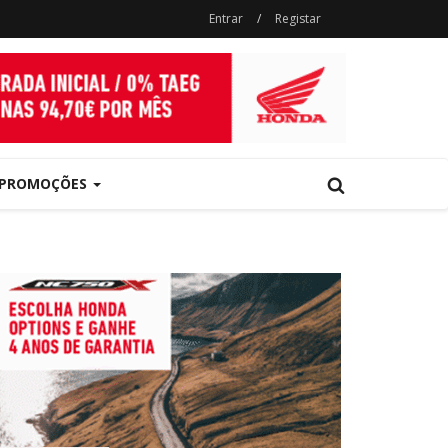
Entrar
/
Registar
PROMOÇÕES