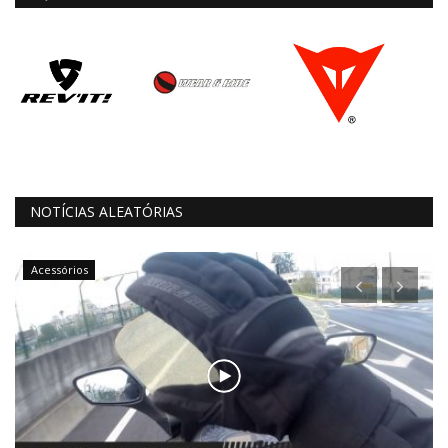
NOTÍCIAS ALEATÓRIAS
Acessórios