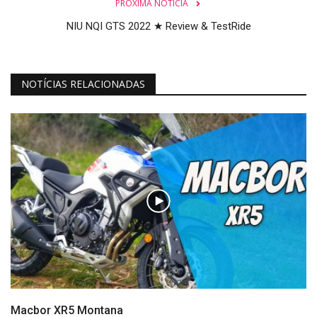
PRÓXIMA NOTÍCIA
NIU NQI GTS 2022 ★ Review & TestRide
NOTÍCIAS RELACIONADAS
Macbor XR5 Montana