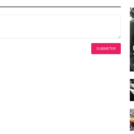
SUBMETER