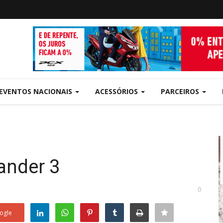
EVENTOS NACIONAIS
ACESSÓRIOS
PARCEIROS
ander 3
0
ogle