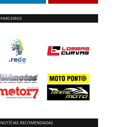
PARCEIROS
NOTÍCIAS RECOMENDADAS