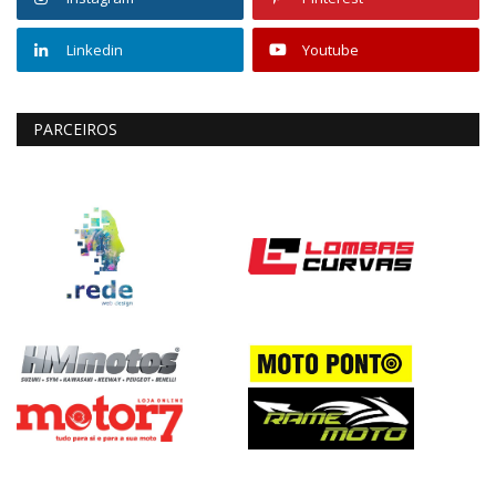
Linkedin
Youtube
PARCEIROS