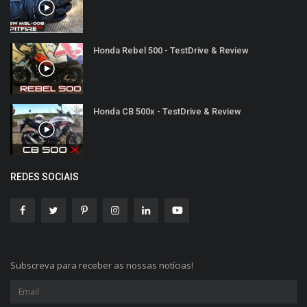
Honda Rebel 500 - TestDrive & Review
Honda CB 500x - TestDrive & Review
REDES SOCIAIS
Subscreva para receber as nossas notícias!