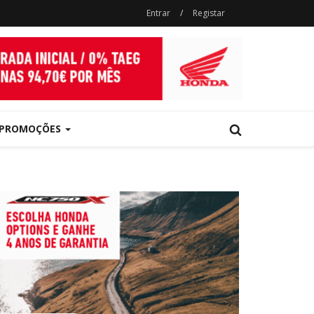
Entrar
/
Registar
PROMOÇÕES