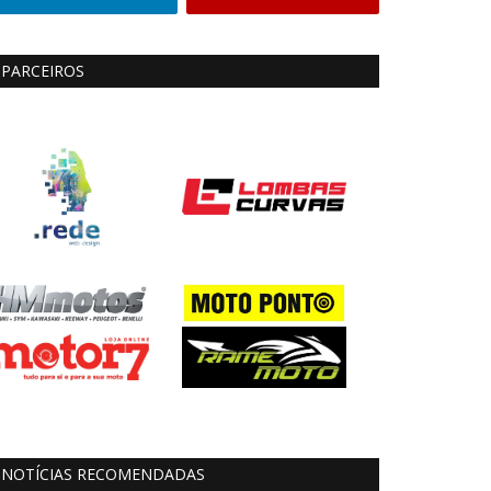
PARCEIROS
NOTÍCIAS RECOMENDADAS