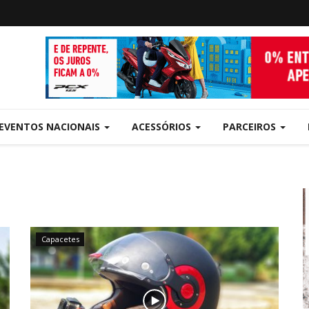
EVENTOS NACIONAIS
ACESSÓRIOS
PARCEIROS
Capacetes